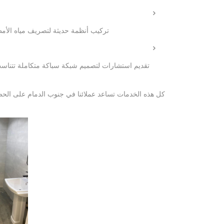
تركيب أنظمة حديثة لتصريف مياه الأمطار
تقديم استشارات لتصميم شبكة سباكة متكاملة تتناسب
كل هذه الخدمات تساعد عملائنا في جنوب الدمام على ال