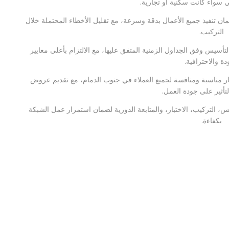
ي سواء كانت سكنية أو تجارية.
تنفيذ جميع الأعمال بدقة وسرعة، مع تقليل الأخطاء المحتملة خلال
التركيب.
أسيس وفق الجداول الزمنية المتفق عليها، مع الالتزام بأعلى معايير
دة والاحترافية.
 مناسبة ومنافسة لجميع العملاء في جنوب الدمام، مع تقديم عروض
تأثير على جودة العمل.
 التركيب، الاختبار، والمتابعة الدورية لضمان استمرار عمل الشبكة
بكفاءة.