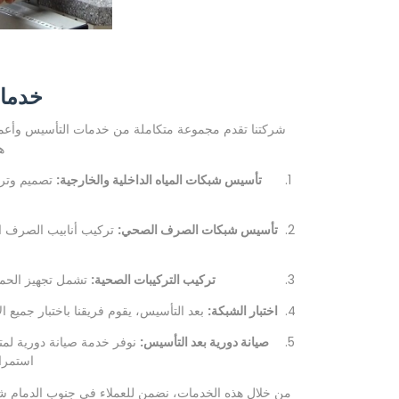
خدمات
شركتنا تقدم مجموعة متكاملة من خدمات التأسيس وأعمال 
ه
تأسيس شبكات المياه الداخلية والخارجية:
تصميم وترك
تأسيس شبكات الصرف الصحي:
تركيب أنابيب الصرف ال
تركيب التركيبات الصحية:
تشمل تجهيز الحمام
اختبار الشبكة:
بعد التأسيس، يقوم فريقنا باختبار جميع ا
صيانة دورية بعد التأسيس:
نوفر خدمة صيانة دورية لمت
استمرار
من خلال هذه الخدمات، نضمن للعملاء في جنوب الدمام 