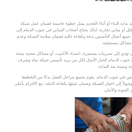
اية البناء أو أثناء التجديد يمثل خطوة حاسمة لضمان عمل شبكة
ل أو مباني تجارية. لذلك يحتاج أصحاب المباني في جنوب الدمام إلى
ميع أعمال التأسيس بدقة وكفاءة عالية لضمان سلامة الشبكة وعدم
مشاكل مستقبلية.
تؤدي إلى تسريبات مستمرة، انسداد الأنابيب، أو مشاكل صحية نتيجة
في جنوب الدمام الخيار الأمثل لكل من يريد تأسيس شبكة مياه وصرف
ومتينة منذ البداية.
 في جنوب الدمام، يقوم بجميع مراحل العمل بدءًا من التخطيط
ولاً إلى اختبار الشبكة وضمان عملها بكفاءة كاملة، مع الالتزام بأعلى
ر الجودة والأمان.