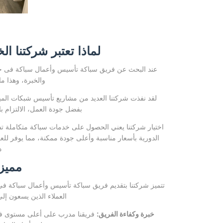
لماذا تعتبر شركتنا ال
عند البحث عن فريق سباكة تأسيس وأعمال سباكة فى جنوب
والخبرة، وهذا ما
لقد نفذت شركتنا العديد من مشاريع تأسيس شبكات الم
بفضل جودة العمل، الالتزام ب
اختيار شركتنا يعني الحصول على خدمات سباكة متكاملة تش
الدورية بأسعار مناسبة وأعلى جودة ممكنة، مما يوفر 
د
مميزا
تتميز شركتنا بتقديم فريق سباكة تأسيس وأعمال سباكة في ج
العملاء الذين يسعون إل
خبرة وكفاءة الفريق:
فريقنا مدرب على أعلى مستوى في 