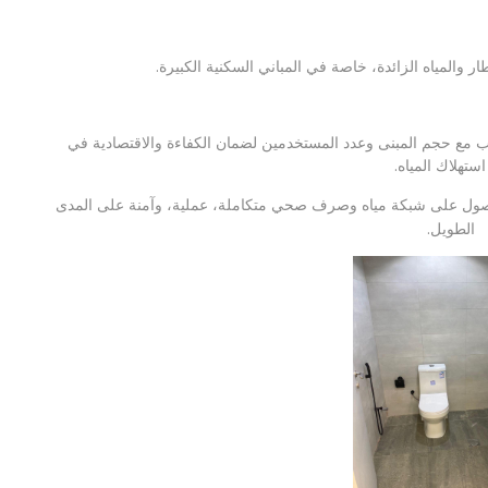
 والمياه الزائدة، خاصة في المباني السكنية الكبيرة.
 مع حجم المبنى وعدد المستخدمين لضمان الكفاءة والاقتصادية في
استهلاك المياه.
حصول على شبكة مياه وصرف صحي متكاملة، عملية، وآمنة على المدى
الطويل.