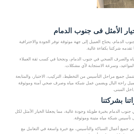
خيار الأمثل فى جنوب الدمام
 الدمام، يحتاج العميل إلى جهة موثوقة توفر الجودة والاحترافية
 تقدمه شركتنا بكفاءة عالية.
ياه والصرف الصحي في جنوب الدمام، ونجحنا في كسب ثقة العملاء
المواعيد، وسرعة الاستجابة لأي مشكلات.
مل جميع مراحل التأسيس من التخطيط، التركيب، الاختبار، والمتابعة
للعميل راحة البال ويضمن عمل شبكة مياه وصرف صحي آمنة وموثوقة
اخل المبنى.
تنا بشركتنا
نوب الدمام بخبرة طويلة وجودة عالية، مما يجعلنا الخيار الأمثل لكل
ى تأسيس شبكة مياه متينة وموثوقة.
جميع أعمال السباكة والتأسيس، مع خبرة واسعة في التعامل مع