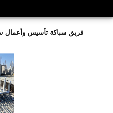
فريق سباكة تأسيس وأعمال سب