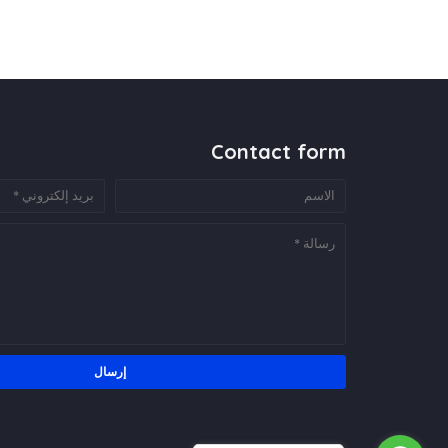
Contact form