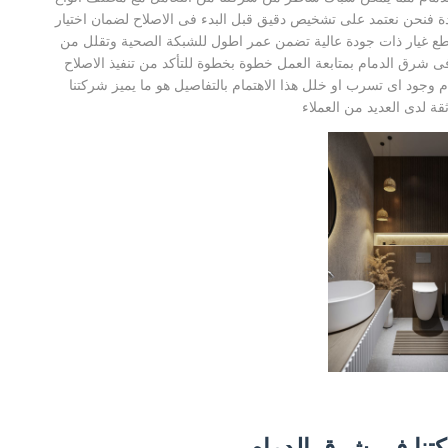
ة فنحن نعتمد على تشخيص دقيق قبل البدء فى الاصلاح لضمان اختيار
ع غيار ذات جودة عالية تضمن عمر اطول للشبكة الصحية وتقلل من
 شرق الدمام بمتابعة العمل خطوة بخطوة للتأكد من تنفيذ الاصلاح
م وجود اى تسرب او خلل هذا الاهتمام بالتفاصيل هو ما يميز شركتنا
قة لدى العديد من العملاء
ركتنا فى شرق الدمام