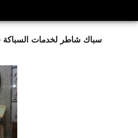
سباك شاطر لخدمات السباكة 