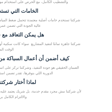
والتشطيب الكامل، مع الحرص على استخدام مواد 
الخامات التي تستخ
شركتنا تستخدم خامات أصلية معتمدة تتحمل ضغط المياه و
عالية الجودة التي تضمن عمر 
هل يمكن التعاقد مع 
شركتنا جاهزة تمامًا لتنفيذ المشاريع سواء كانت سكنية أ
الوقت الم
كيف أضمن أن أعمال السباكة من 
الضمان الحقيقي هو جودة التنفيذ، وشركتنا تركز على استخ
الدورية اللي بنوفرها، تقدر تضمن اس
لماذا أختار شركتن
لأن شركتنا مش مجرد مقدم خدمة، بل شريك يعتمد عليه. نقد
والالتزام الكامل بر