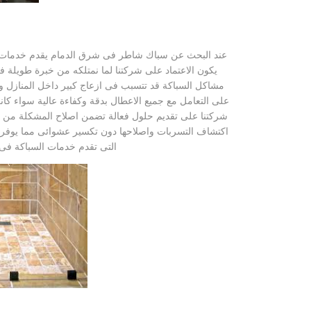
عند البحث عن سباك شاطر فى شرق الدمام يقدم خدمات سباك
يكون الاعتماد على شركتنا لما نمتلكه من خبرة طويلة ف
مشاكل السباكة قد تتسبب فى ازعاج كبير داخل المنازل
على التعامل مع جميع الاعطال بدقة وكفاءة عالية سواء كا
شركتنا على تقديم حلول فعالة تضمن اصلاح المشكلة من
اكتشاف التسربات واصلاحها دون تكسير عشوائى مما يوفر 
التى تقدم خدمات السباكة فى 