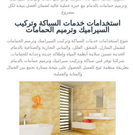
وترميم حمامات بالدمام مع خبرة عملية عالية لضمان أفضل نتيجة لكل
مشروع.
استخدامات خدمات السباكة وتركيب
السيراميك وترميم الحمامات
تتنوع استخدامات خدمات السباكة وتركيب السيراميك وترميم الحمامات
لتشمل المنازل، الشقق، الفلل، والمباني التجارية والصناعية بالدمام.
الخدمة تضمن سلامة أنظمة المياه وإطلالة حديثة وجذابة للحمامات.
شركتنا توفر فني سباكة وتركيب سيراميك وترميم حمامات بالدمام
بطريقة منظمة تتيح للعميل الحصول على نتيجة ممتازة تجمع بين الجمال
والمتانة والعملية.