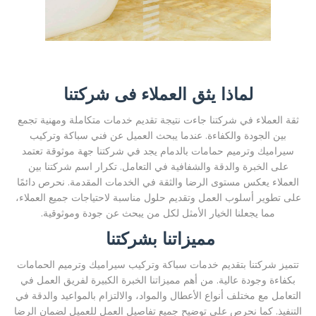
لماذا يثق العملاء فى شركتنا
ثقة العملاء في شركتنا جاءت نتيجة تقديم خدمات متكاملة ومهنية تجمع
بين الجودة والكفاءة. عندما يبحث العميل عن فني سباكة وتركيب
سيراميك وترميم حمامات بالدمام يجد في شركتنا جهة موثوقة تعتمد
على الخبرة والدقة والشفافية في التعامل. تكرار اسم شركتنا بين
العملاء يعكس مستوى الرضا والثقة في الخدمات المقدمة. نحرص دائمًا
على تطوير أسلوب العمل وتقديم حلول مناسبة لاحتياجات جميع العملاء،
مما يجعلنا الخيار الأمثل لكل من يبحث عن جودة وموثوقية.
مميزاتنا بشركتنا
تتميز شركتنا بتقديم خدمات سباكة وتركيب سيراميك وترميم الحمامات
بكفاءة وجودة عالية. من أهم مميزاتنا الخبرة الكبيرة لفريق العمل في
التعامل مع مختلف أنواع الأعطال والمواد، والالتزام بالمواعيد والدقة في
التنفيذ. كما نحرص على توضيح جميع تفاصيل العمل للعميل لضمان الرضا