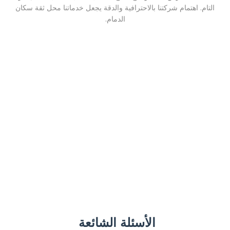
التام. اهتمام شركتنا بالاحترافية والدقة يجعل خدماتنا محل ثقة سكان
الدمام.
الأسئلة الشائعة