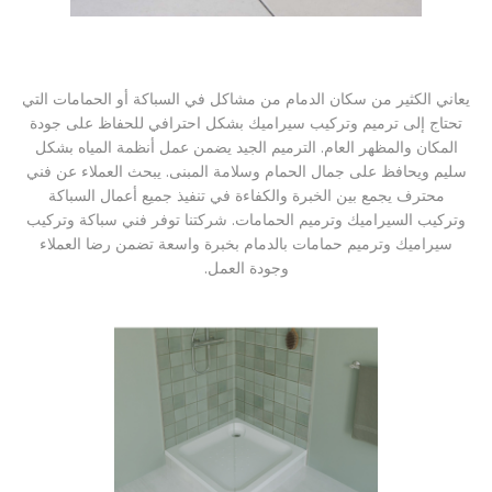
يعاني الكثير من سكان الدمام من مشاكل في السباكة أو الحمامات التي
تحتاج إلى ترميم وتركيب سيراميك بشكل احترافي للحفاظ على جودة
المكان والمظهر العام. الترميم الجيد يضمن عمل أنظمة المياه بشكل
سليم ويحافظ على جمال الحمام وسلامة المبنى. يبحث العملاء عن فني
محترف يجمع بين الخبرة والكفاءة في تنفيذ جميع أعمال السباكة
وتركيب السيراميك وترميم الحمامات. شركتنا توفر فني سباكة وتركيب
سيراميك وترميم حمامات بالدمام بخبرة واسعة تضمن رضا العملاء
وجودة العمل.