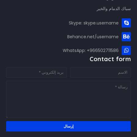
سباك الدمام والخبر
Skype: skype.username
Behance.net/username
WhatsApp: +966502711586
Contact form