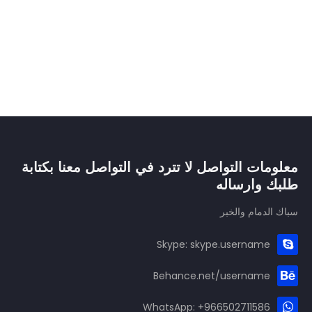
معلومات التواصل لا تترد في التواصل معنا بكتابة
طلبك وارساله
سباك الدمام والخبر
Skype: skype.username
Behance.net/username
WhatsApp: +966502711586