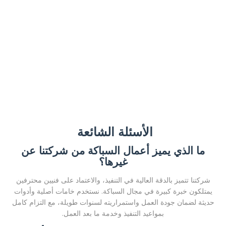
الأسئلة الشائعة
ما الذي يميز أعمال السباكة من شركتنا عن
غيرها؟
شركتنا تتميز بالدقة العالية في التنفيذ، والاعتماد على فنيين محترفين
يمتلكون خبرة كبيرة في مجال السباكة. نستخدم خامات أصلية وأدوات
حديثة لضمان جودة العمل واستمراريته لسنوات طويلة، مع التزام كامل
بمواعيد التنفيذ وخدمة ما بعد العمل.