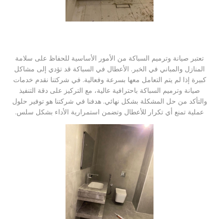
تعتبر صيانة وترميم السباكة من الأمور الأساسية للحفاظ على سلامة
المنازل والمباني في الخبر. الأعطال في السباكة قد تؤدي إلى مشاكل
كبيرة إذا لم يتم التعامل معها بسرعة وفعالية. في شركتنا نقدم خدمات
صيانة وترميم السباكة باحترافية عالية، مع التركيز على دقة التنفيذ
والتأكد من حل المشكلة بشكل نهائي. هدفنا في شركتنا هو توفير حلول
عملية تمنع أي تكرار للأعطال وتضمن استمرارية الأداء بشكل سلس.